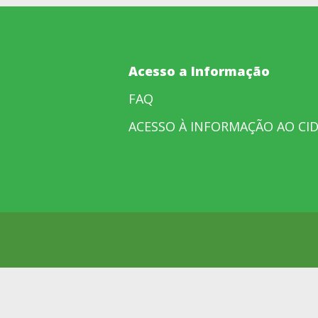
Acesso a Informação
FAQ
ACESSO À INFORMAÇÃO AO CI