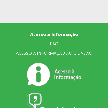
Acesso a Informação
FAQ
ACESSO À INFORMAÇÃO AO CIDADÃO