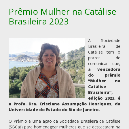
Prêmio Mulher na Catálise
Brasileira 2023
A Sociedade
Brasileira de
Catálise tem o
prazer de
comunicar que,
a vencedora
do prêmio
“Mulher na
Catálise
Brasileira”,
edição 2023, é
a Profa. Dra. Cristiane Assumpção Henriques, da
Universidade do Estado do Rio de Janeiro.
O Prêmio é uma ação da Sociedade Brasileira de Catálise
(SBCat) para homenagear mulheres que se destacaram na