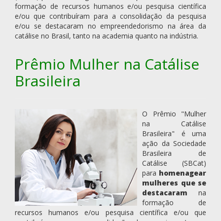
formação de recursos humanos e/ou pesquisa científica
e/ou que contribuíram para a consolidação da pesquisa
e/ou se destacaram no empreendedorismo na área da
catálise no Brasil, tanto na academia quanto na indústria.
Prêmio Mulher na Catálise
Brasileira
O Prêmio "Mulher
na Catálise
Brasileira" é uma
ação da Sociedade
Brasileira de
Catálise (SBCat)
para
homenagear
mulheres que se
destacaram
na
formação de
recursos humanos e/ou pesquisa científica e/ou que