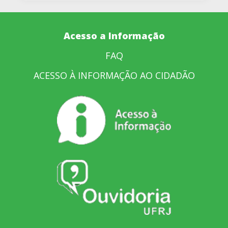
Acesso a Informação
FAQ
ACESSO À INFORMAÇÃO AO CIDADÃO