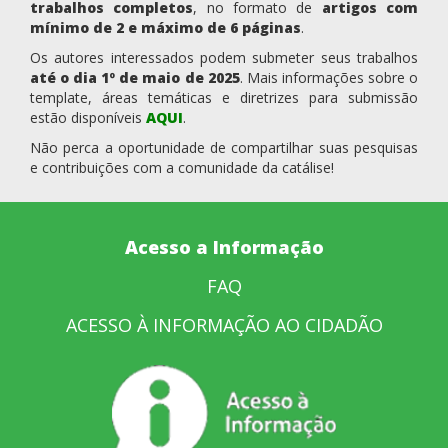
trabalhos completos
, no formato de
artigos com
mínimo de 2 e máximo de 6 páginas
.
Os autores interessados podem submeter seus trabalhos
até o dia 1º de maio de 2025
. Mais informações sobre o
template, áreas temáticas e diretrizes para submissão
estão disponíveis
AQUI
.
Não perca a oportunidade de compartilhar suas pesquisas
e contribuições com a comunidade da catálise!
Acesso a Informação
FAQ
ACESSO À INFORMAÇÃO AO CIDADÃO