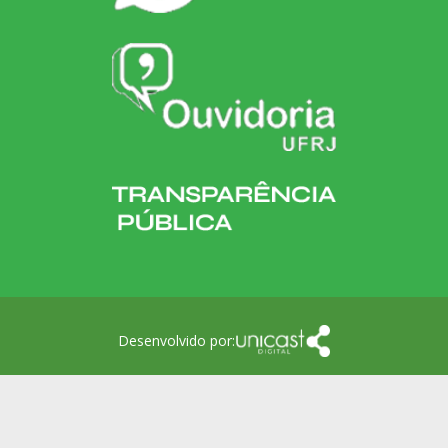
Desenvolvido por: