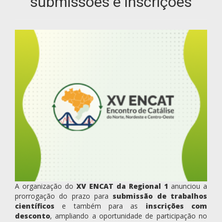
submissões e inscrições
A organização do
XV ENCAT da Regional 1
anunciou a
prorrogação do prazo para
submissão de trabalhos
científicos
e também para as
inscrições com
desconto
, ampliando a oportunidade de participação no