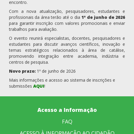
encontro.
Com a nova atualização, pesquisadores, estudantes e
profissionais da área terão até o dia
1º de junho de 2026
para garantir inscrição com valores promocionais e enviar
trabalhos para avaliação.
O evento reunirá especialistas, docentes, pesquisadores e
estudantes para discutir avanços científicos, inovação e
temas estratégicos relacionados à área de catálise,
promovendo integração entre academia, indústria e
centros de pesquisa.
Novo prazo:
1º de junho de 2026
Mais informações e acesso ao sistema de inscrições e
submissões
AQUI
!
Acesso a Informação
FAQ
ACESSO À INFORMAÇÃO AO CIDADÃO