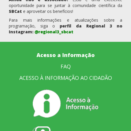
oportunidade para se juntar à comunidade científica da
SBCat
e aproveitar os benefícios!
Para mais informações e atualizações sobre a
programação, siga o
perfil da Regional 3 no
Instagram:
@regional3_sbcat
Acesso a Informação
FAQ
ACESSO À INFORMAÇÃO AO CIDADÃO