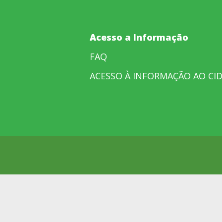
Acesso a Informação
FAQ
ACESSO À INFORMAÇÃO AO CI