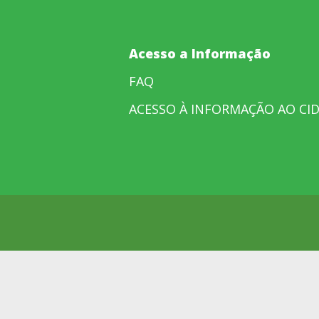
Acesso a Informação
FAQ
ACESSO À INFORMAÇÃO AO CI