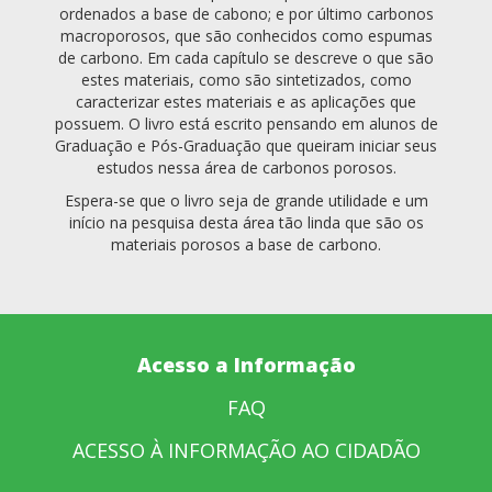
ordenados a base de cabono; e por último carbonos
macroporosos, que são conhecidos como espumas
de carbono. Em cada capítulo se descreve o que são
estes materiais, como são sintetizados, como
caracterizar estes materiais e as aplicações que
possuem. O livro está escrito pensando em alunos de
Graduação e Pós-Graduação que queiram iniciar seus
estudos nessa área de carbonos porosos.
Espera-se que o livro seja de grande utilidade e um
início na pesquisa desta área tão linda que são os
materiais porosos a base de carbono.
Acesso a Informação
FAQ
ACESSO À INFORMAÇÃO AO CIDADÃO