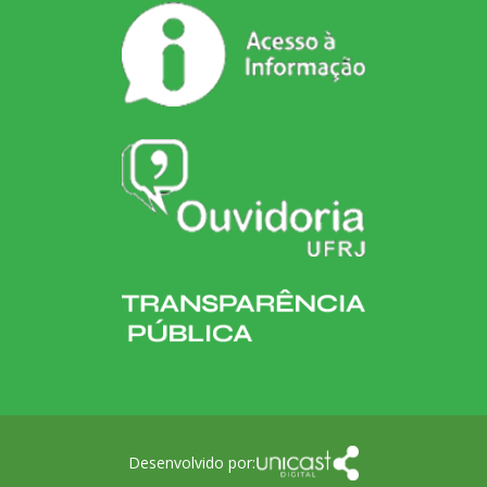
Desenvolvido por: